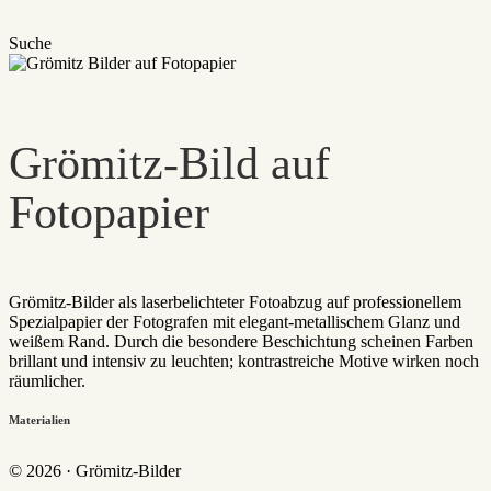
Suche
Grömitz-Bild auf
Fotopapier
Grömitz-Bilder als laserbelichteter Fotoabzug auf professionellem
Spezialpapier der Fotografen mit elegant-metallischem Glanz und
weißem Rand. Durch die besondere Beschichtung scheinen Farben
brillant und intensiv zu leuchten; kontrastreiche Motive wirken noch
räumlicher.
Materialien
© 2026 · Grömitz-Bilder